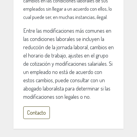
cambios en las condiciones laborales de sus
empleados sin llegar a un acuerdo con ellos, lo
cual puede ser, en muchas instancias, ilegal.
Entre las modificaciones más comunes en
las condiciones laborales se incluyen la
reducción de la jornada laboral, cambios en
el horario de trabajo, ajustes en el grupo
de cotización y modificaciones salariales. Si
un empleado no está de acuerdo con
estos cambios, puede consultar con un
abogado laboralista para determinar si las
modificaciones son legales o no.
Contacto