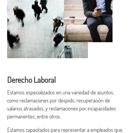
Derecho Laboral
Estamos especializados en una variedad de asuntos,
como reclamaciones por despido, recuperación de
salarios atrasados, y reclamaciones por incapacidades
permanentes, entre otros.
Estamos capacitados para representar a empleados que,