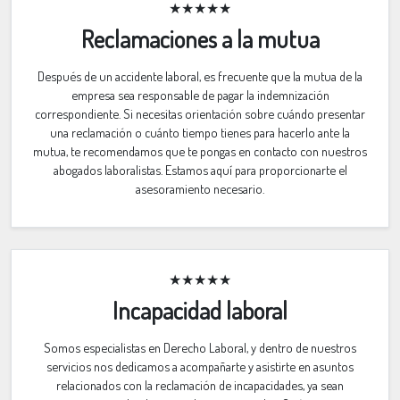
★★★★★
Reclamaciones a la mutua
Después de un accidente laboral, es frecuente que la mutua de la
empresa sea responsable de pagar la indemnización
correspondiente. Si necesitas orientación sobre cuándo presentar
una reclamación o cuánto tiempo tienes para hacerlo ante la
mutua, te recomendamos que te pongas en contacto con nuestros
abogados laboralistas. Estamos aquí para proporcionarte el
asesoramiento necesario.
★★★★★
Incapacidad laboral
Somos especialistas en Derecho Laboral, y dentro de nuestros
servicios nos dedicamos a acompañarte y asistirte en asuntos
relacionados con la reclamación de incapacidades, ya sean