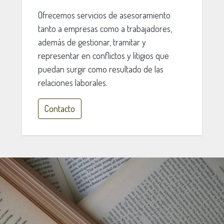
Ofrecemos servicios de asesoramiento
tanto a empresas como a trabajadores,
además de gestionar, tramitar y
representar en conflictos y litigios que
puedan surgir como resultado de las
relaciones laborales.
Contacto