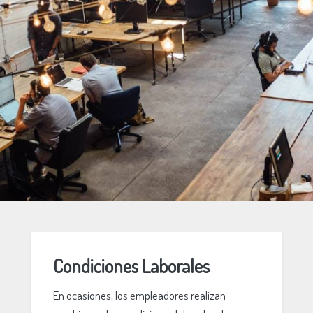
Condiciones Laborales
En ocasiones, los empleadores realizan