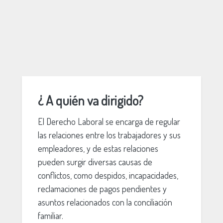
¿ A quién va dirigido?
El Derecho Laboral se encarga de regular
las relaciones entre los trabajadores y sus
empleadores, y de estas relaciones
pueden surgir diversas causas de
conflictos, como despidos, incapacidades,
reclamaciones de pagos pendientes y
asuntos relacionados con la conciliación
familiar.