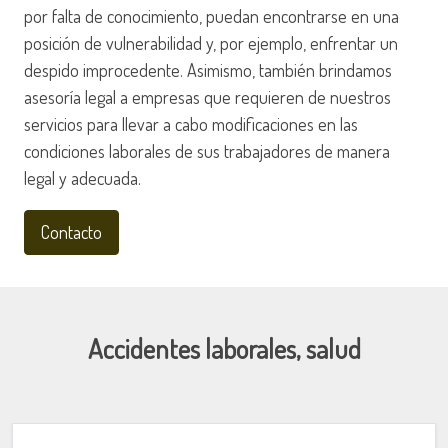
por falta de conocimiento, puedan encontrarse en una
posición de vulnerabilidad y, por ejemplo, enfrentar un
despido improcedente. Asimismo, también brindamos
asesoría legal a empresas que requieren de nuestros
servicios para llevar a cabo modificaciones en las
condiciones laborales de sus trabajadores de manera
legal y adecuada.
Contacto
Accidentes laborales, salud