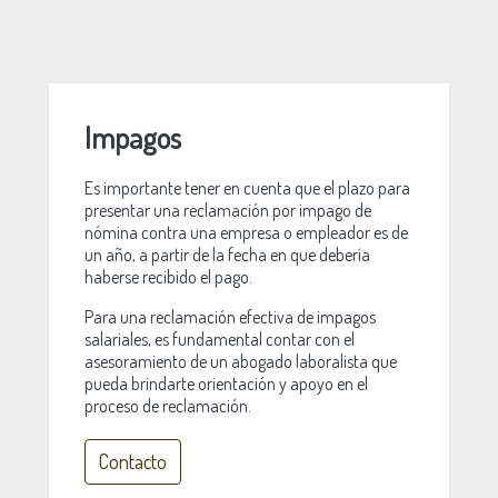
Impagos
Es importante tener en cuenta que el plazo para
presentar una reclamación por impago de
nómina contra una empresa o empleador es de
un año, a partir de la fecha en que debería
haberse recibido el pago.
Para una reclamación efectiva de impagos
salariales, es fundamental contar con el
asesoramiento de un abogado laboralista que
pueda brindarte orientación y apoyo en el
proceso de reclamación.
Contacto