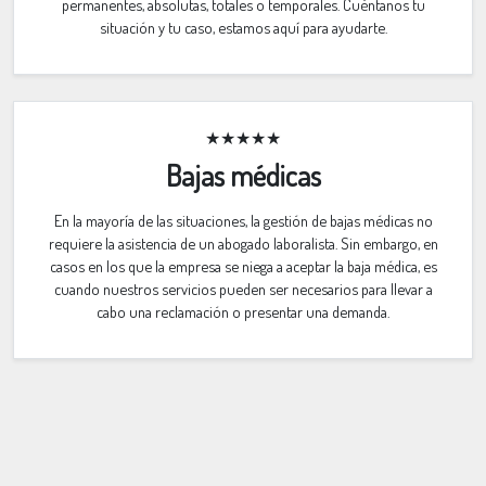
permanentes, absolutas, totales o temporales. Cuéntanos tu
situación y tu caso, estamos aquí para ayudarte.
★★★★★
Bajas médicas
En la mayoría de las situaciones, la gestión de bajas médicas no
requiere la asistencia de un abogado laboralista. Sin embargo, en
casos en los que la empresa se niega a aceptar la baja médica, es
cuando nuestros servicios pueden ser necesarios para llevar a
cabo una reclamación o presentar una demanda.